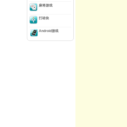
麻将游戏
打砖块
Android游戏