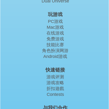
Dual Universe
玩游戏
PC游戏
Mac游戏
在线游戏
免费游戏
技能比赛
角色扮演网游
Android游戏
快速链接
游戏评测
游戏攻略
折扣遊戲
Contests
与我们合作