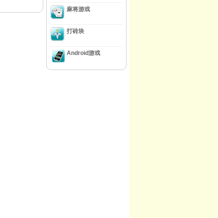
麻将游戏
打砖块
Android游戏