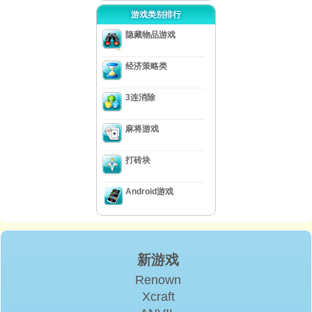
游戏类别排行
隐藏物品游戏
经济策略类
3连消除
麻将游戏
打砖块
Android游戏
新游戏
Renown
Xcraft