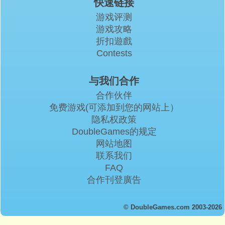
快速链接
游戏评测
游戏攻略
折扣遊戲
Contests
与我们合作
合作伙伴
免费游戏(可添加到您的网站上）
隐私权政策
DoubleGames的规定
网站地图
联系我们
FAQ
合作刊登廣告
© DoubleGames.com 2003-2026