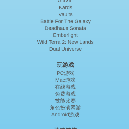
ANVIL
Kards
Vaults
Battle For The Galaxy
Deadhaus Sonata
Emberlight
Wild Terra 2: New Lands
Dual Universe
玩游戏
PC游戏
Mac游戏
在线游戏
免费游戏
技能比赛
角色扮演网游
Android游戏