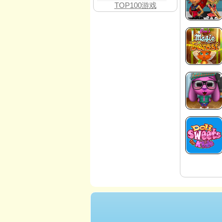
TOP100游戏