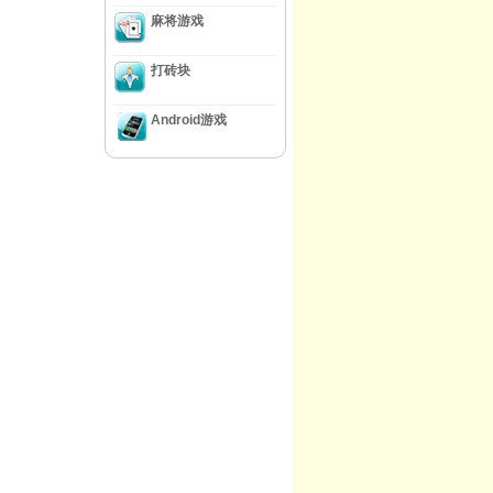
麻将游戏
打砖块
Android游戏