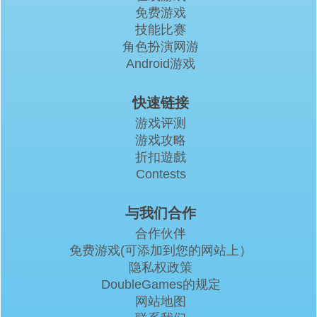
免费游戏
技能比赛
角色扮演网游
Android游戏
快速链接
游戏评测
游戏攻略
折扣遊戲
Contests
与我们合作
合作伙伴
免费游戏(可添加到您的网站上）
隐私权政策
DoubleGames的规定
网站地图