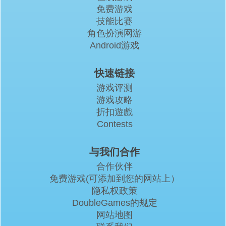
免费游戏
技能比赛
角色扮演网游
Android游戏
快速链接
游戏评测
游戏攻略
折扣遊戲
Contests
与我们合作
合作伙伴
免费游戏(可添加到您的网站上）
隐私权政策
DoubleGames的规定
网站地图