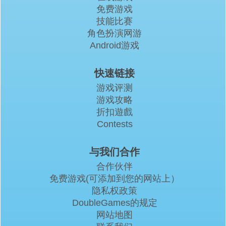
免费游戏
技能比赛
角色扮演网游
Android游戏
快速链接
游戏评测
游戏攻略
折扣遊戲
Contests
与我们合作
合作伙伴
免费游戏(可添加到您的网站上）
隐私权政策
DoubleGames的规定
网站地图