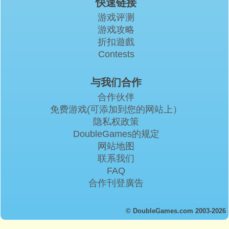
快速链接
游戏评测
游戏攻略
折扣遊戲
Contests
与我们合作
合作伙伴
免费游戏(可添加到您的网站上）
隐私权政策
DoubleGames的规定
网站地图
联系我们
FAQ
合作刊登廣告
© DoubleGames.com 2003-2026