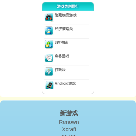
游戏类别排行
隐藏物品游戏
经济策略类
3连消除
麻将游戏
打砖块
Android游戏
新游戏
Renown
Xcraft