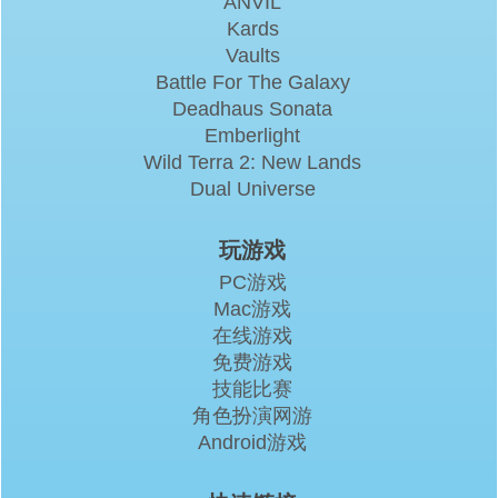
ANVIL
Kards
Vaults
Battle For The Galaxy
Deadhaus Sonata
Emberlight
Wild Terra 2: New Lands
Dual Universe
玩游戏
PC游戏
Mac游戏
在线游戏
免费游戏
技能比赛
角色扮演网游
Android游戏