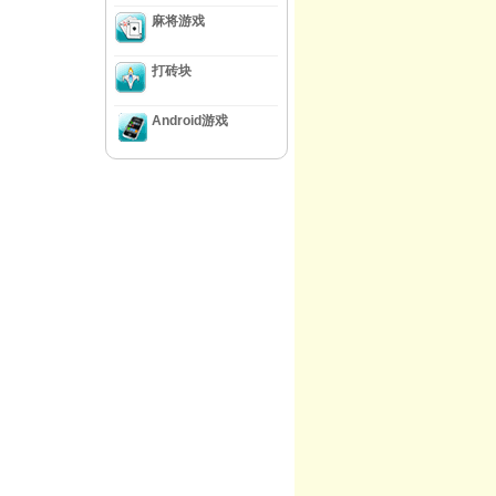
麻将游戏
打砖块
Android游戏