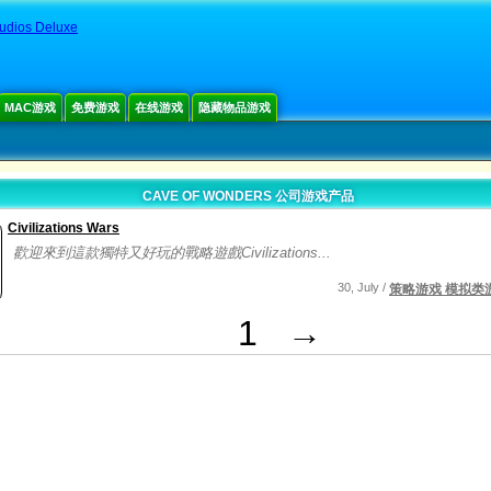
tudios Deluxe
MAC游戏
免费游戏
在线游戏
隐藏物品游戏
CAVE OF WONDERS 公司游戏产品
Civilizations Wars
歡迎來到這款獨特又好玩的戰略遊戲Civilizations...
30, July /
策略游戏 模拟类
1
→