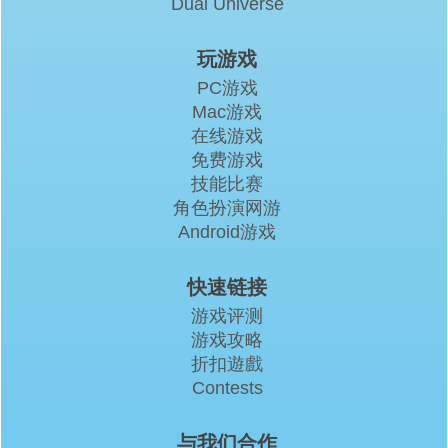
Dual Universe
玩游戏
PC游戏
Mac游戏
在线游戏
免费游戏
技能比赛
角色扮演网游
Android游戏
快速链接
游戏评测
游戏攻略
折扣遊戲
Contests
与我们合作