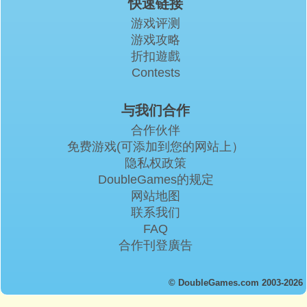
快速链接
游戏评测
游戏攻略
折扣遊戲
Contests
与我们合作
合作伙伴
免费游戏(可添加到您的网站上）
隐私权政策
DoubleGames的规定
网站地图
联系我们
FAQ
合作刊登廣告
© DoubleGames.com 2003-2026