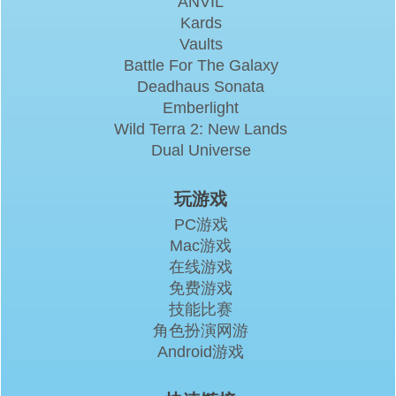
ANVIL
Kards
Vaults
Battle For The Galaxy
Deadhaus Sonata
Emberlight
Wild Terra 2: New Lands
Dual Universe
玩游戏
PC游戏
Mac游戏
在线游戏
免费游戏
技能比赛
角色扮演网游
Android游戏