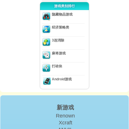
游戏类别排行
隐藏物品游戏
经济策略类
3连消除
麻将游戏
打砖块
Android游戏
新游戏
Renown
Xcraft