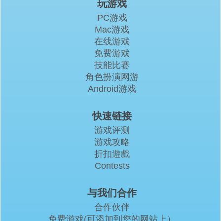
玩游戏
PC游戏
Mac游戏
在线游戏
免费游戏
技能比赛
角色扮演网游
Android游戏
快速链接
游戏评测
游戏攻略
折扣遊戲
Contests
与我们合作
合作伙伴
免费游戏(可添加到您的网站上）