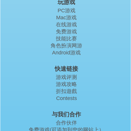
玩游戏
PC游戏
Mac游戏
在线游戏
免费游戏
技能比赛
角色扮演网游
Android游戏
快速链接
游戏评测
游戏攻略
折扣遊戲
Contests
与我们合作
合作伙伴
免费游戏(可添加到您的网站上）