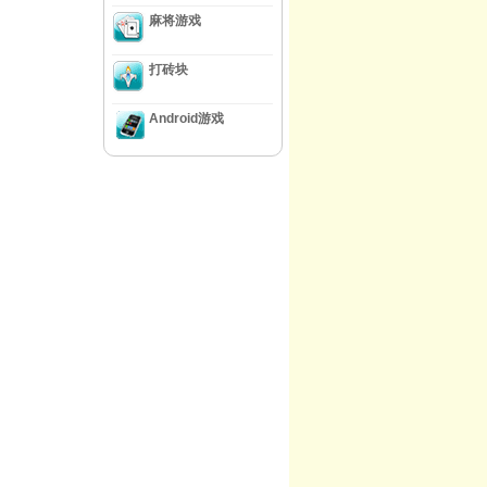
麻将游戏
打砖块
Android游戏