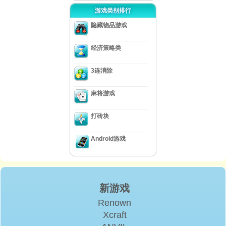
游戏类别排行
隐藏物品游戏
经济策略类
3连消除
麻将游戏
打砖块
Android游戏
新游戏
Renown
Xcraft