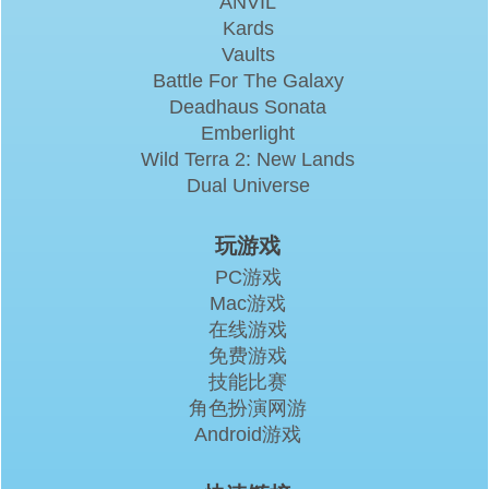
ANVIL
Kards
Vaults
Battle For The Galaxy
Deadhaus Sonata
Emberlight
Wild Terra 2: New Lands
Dual Universe
玩游戏
PC游戏
Mac游戏
在线游戏
免费游戏
技能比赛
角色扮演网游
Android游戏