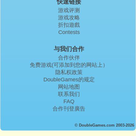
快速链接
游戏评测
游戏攻略
折扣遊戲
Contests
与我们合作
合作伙伴
免费游戏(可添加到您的网站上）
隐私权政策
DoubleGames的规定
网站地图
联系我们
FAQ
合作刊登廣告
© DoubleGames.com 2003-2026