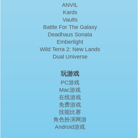
ANVIL
Kards
Vaults
Battle For The Galaxy
Deadhaus Sonata
Emberlight
Wild Terra 2: New Lands
Dual Universe
玩游戏
PC游戏
Mac游戏
在线游戏
免费游戏
技能比赛
角色扮演网游
Android游戏