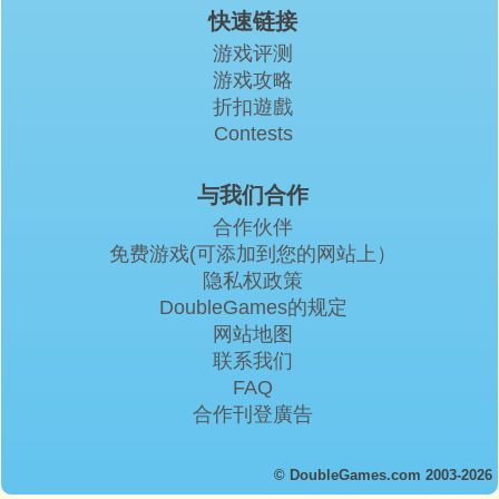
快速链接
游戏评测
游戏攻略
折扣遊戲
Contests
与我们合作
合作伙伴
免费游戏(可添加到您的网站上）
隐私权政策
DoubleGames的规定
网站地图
联系我们
FAQ
合作刊登廣告
© DoubleGames.com 2003-2026