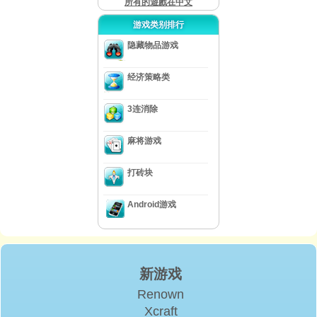
所有的遊戲在中文
游戏类别排行
隐藏物品游戏
经济策略类
3连消除
麻将游戏
打砖块
Android游戏
新游戏
Renown
Xcraft