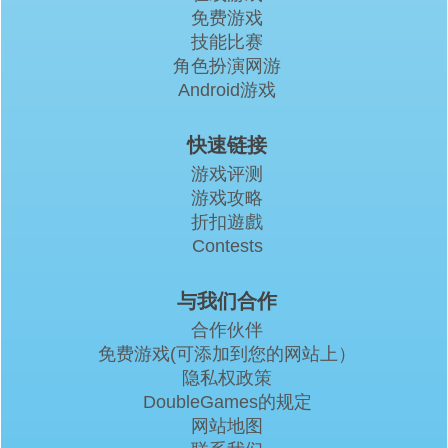
免费游戏
技能比赛
角色扮演网游
Android游戏
快速链接
游戏评测
游戏攻略
折扣遊戲
Contests
与我们合作
合作伙伴
免费游戏(可添加到您的网站上）
隐私权政策
DoubleGames的规定
网站地图