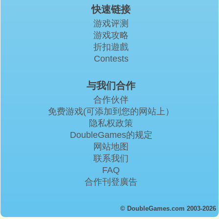
快速链接
游戏评测
游戏攻略
折扣遊戲
Contests
与我们合作
合作伙伴
免费游戏(可添加到您的网站上）
隐私权政策
DoubleGames的规定
网站地图
联系我们
FAQ
合作刊登廣告
© DoubleGames.com 2003-2026