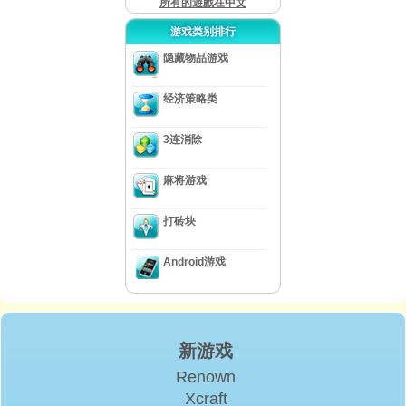
所有的遊戲在中文
游戏类别排行
隐藏物品游戏
经济策略类
3连消除
麻将游戏
打砖块
Android游戏
新游戏
Renown
Xcraft