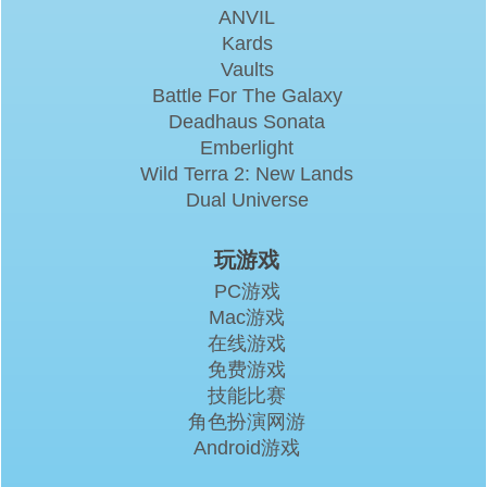
ANVIL
Kards
Vaults
Battle For The Galaxy
Deadhaus Sonata
Emberlight
Wild Terra 2: New Lands
Dual Universe
玩游戏
PC游戏
Mac游戏
在线游戏
免费游戏
技能比赛
角色扮演网游
Android游戏