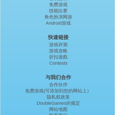
免费游戏
技能比赛
角色扮演网游
Android游戏
快速链接
游戏评测
游戏攻略
折扣遊戲
Contests
与我们合作
合作伙伴
免费游戏(可添加到您的网站上）
隐私权政策
DoubleGames的规定
网站地图