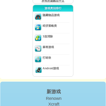
所有的遊戲在中文
游戏类别排行
隐藏物品游戏
经济策略类
3连消除
麻将游戏
打砖块
Android游戏
新游戏
Renown
Xcraft