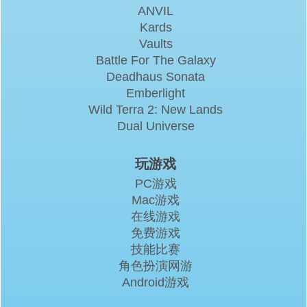
ANVIL
Kards
Vaults
Battle For The Galaxy
Deadhaus Sonata
Emberlight
Wild Terra 2: New Lands
Dual Universe
玩游戏
PC游戏
Mac游戏
在线游戏
免费游戏
技能比赛
角色扮演网游
Android游戏