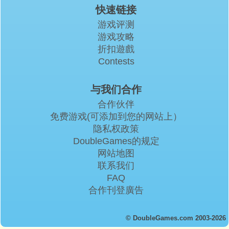
快速链接
游戏评测
游戏攻略
折扣遊戲
Contests
与我们合作
合作伙伴
免费游戏(可添加到您的网站上）
隐私权政策
DoubleGames的规定
网站地图
联系我们
FAQ
合作刊登廣告
© DoubleGames.com 2003-2026