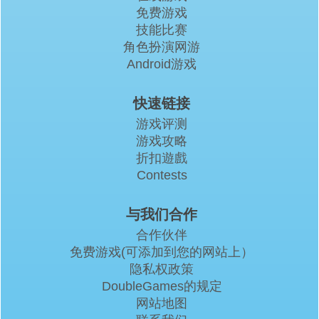
免费游戏
技能比赛
角色扮演网游
Android游戏
快速链接
游戏评测
游戏攻略
折扣遊戲
Contests
与我们合作
合作伙伴
免费游戏(可添加到您的网站上）
隐私权政策
DoubleGames的规定
网站地图