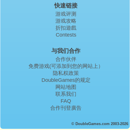
快速链接
游戏评测
游戏攻略
折扣遊戲
Contests
与我们合作
合作伙伴
免费游戏(可添加到您的网站上）
隐私权政策
DoubleGames的规定
网站地图
联系我们
FAQ
合作刊登廣告
© DoubleGames.com 2003-2026