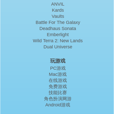
ANVIL
Kards
Vaults
Battle For The Galaxy
Deadhaus Sonata
Emberlight
Wild Terra 2: New Lands
Dual Universe
玩游戏
PC游戏
Mac游戏
在线游戏
免费游戏
技能比赛
角色扮演网游
Android游戏