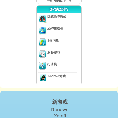
所有的遊戲在中文
游戏类别排行
隐藏物品游戏
经济策略类
3连消除
麻将游戏
打砖块
Android游戏
新游戏
Renown
Xcraft