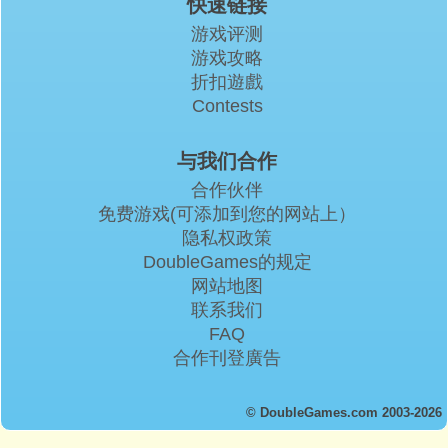
快速链接
游戏评测
游戏攻略
折扣遊戲
Contests
与我们合作
合作伙伴
免费游戏(可添加到您的网站上）
隐私权政策
DoubleGames的规定
网站地图
联系我们
FAQ
合作刊登廣告
© DoubleGames.com 2003-2026