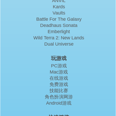
ANVIL
Kards
Vaults
Battle For The Galaxy
Deadhaus Sonata
Emberlight
Wild Terra 2: New Lands
Dual Universe
玩游戏
PC游戏
Mac游戏
在线游戏
免费游戏
技能比赛
角色扮演网游
Android游戏