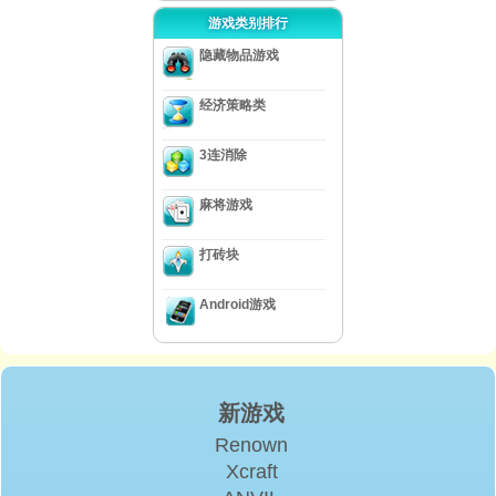
游戏类别排行
隐藏物品游戏
经济策略类
3连消除
麻将游戏
打砖块
Android游戏
新游戏
Renown
Xcraft